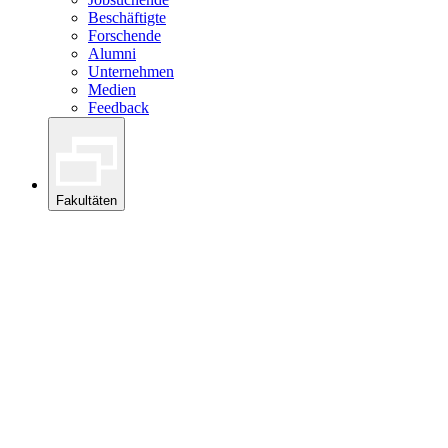
Beschäftigte
Forschende
Alumni
Unternehmen
Medien
Feedback
Fakultäten