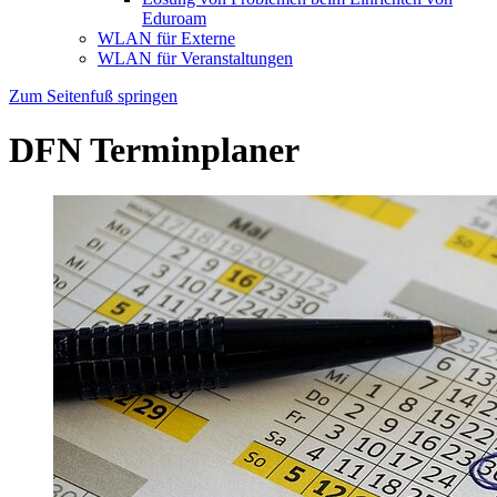
Eduroam
WLAN für Externe
WLAN für Veranstaltungen
Zum Seitenfuß springen
DFN Terminplaner