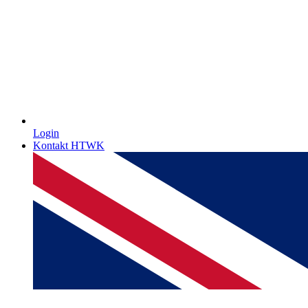
Login
Kontakt HTWK