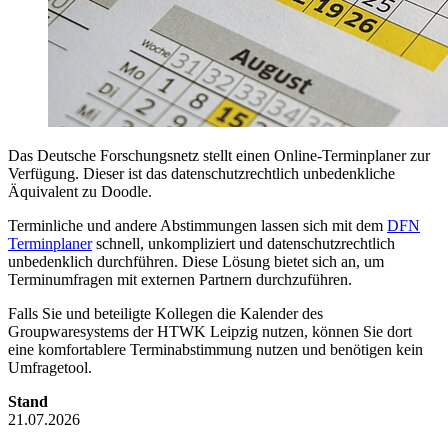
Das Deutsche Forschungsnetz stellt einen Online-Terminplaner zur
Verfügung. Dieser ist das datenschutzrechtlich unbedenkliche
Äquivalent zu Doodle.
Terminliche und andere Abstimmungen lassen sich mit dem
DFN
Terminplaner
schnell, unkompliziert und datenschutzrechtlich
unbedenklich durchführen. Diese Lösung bietet sich an, um
Terminumfragen mit externen Partnern durchzuführen.
Falls Sie und beteiligte Kollegen die Kalender des
Groupwaresystems der HTWK Leipzig nutzen, können Sie dort
eine komfortablere Terminabstimmung nutzen und benötigen kein
Umfragetool.
Stand
21.07.2026