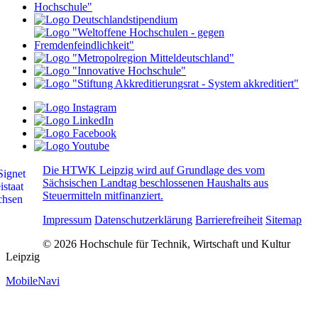
Die HTWK Leipzig wird auf Grundlage des vom
Sächsischen Landtag beschlossenen Haushalts aus
Steuermitteln mitfinanziert.
Impressum
Datenschutzerklärung
Barrierefreiheit
Sitemap
© 2026 Hochschule für Technik, Wirtschaft und Kultur
Leipzig
MobileNavi