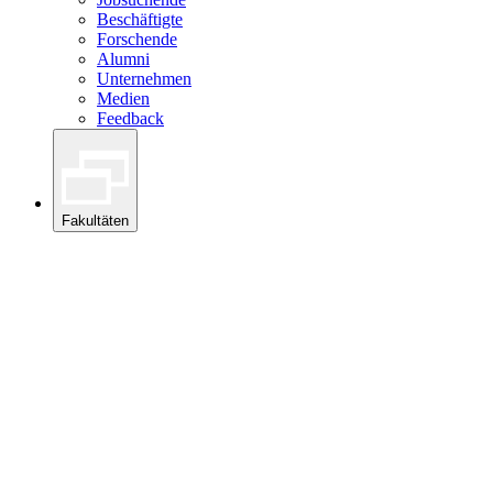
Beschäftigte
Forschende
Alumni
Unternehmen
Medien
Feedback
Fakultäten