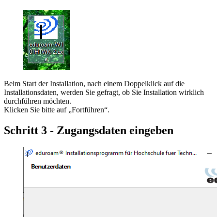
Beim Start der Installation, nach einem Doppelklick auf die
Installationsdaten, werden Sie gefragt, ob Sie Installation wirklich
durchführen möchten.
Klicken Sie bitte auf „Fortführen“.
Schritt 3 - Zugangsdaten eingeben