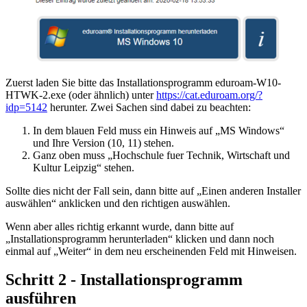
Zuerst laden Sie bitte das Installationsprogramm eduroam-W10-
HTWK-2.exe (oder ähnlich) unter
https://cat.eduroam.org/?
idp=5142
herunter. Zwei Sachen sind dabei zu beachten:
In dem blauen Feld muss ein Hinweis auf „MS Windows“
und Ihre Version (10, 11) stehen.
Ganz oben muss „Hochschule fuer Technik, Wirtschaft und
Kultur Leipzig“ stehen.
Sollte dies nicht der Fall sein, dann bitte auf „Einen anderen Installer
auswählen“ anklicken und den richtigen auswählen.
Wenn aber alles richtig erkannt wurde, dann bitte auf
„Installationsprogramm herunterladen“ klicken und dann noch
einmal auf „Weiter“ in dem neu erscheinenden Feld mit Hinweisen.
Schritt 2 - Installationsprogramm
ausführen