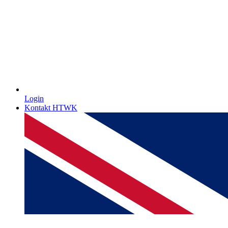
Login
Kontakt HTWK