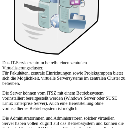
Das IT-Servicezentrum betreibt einen zentralen
Virtualisierungscluster.
Für Fakultäten, zentrale Einrichtungen sowie Projektgruppen bietet
sich die Möglichkeit, virtuelle Serversysteme im zentralen Cluster zu
betreiben.
Die Server können vom ITSZ mit einem Betriebssystem
vorinstalliert bereitgestellt werden (Windows Server oder SUSE
Linux Enterprise Server). Auch eine Bereitstellung ohne
vorinstalliertes Betriebssystem ist möglich.
Die Administratorinnen und Administratoren solcher virtuellen
Server haben vollen Zugriff auf das Betriebssystem und können die