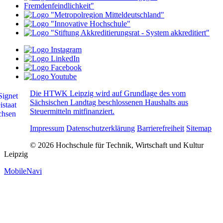
Die HTWK Leipzig wird auf Grundlage des vom
Sächsischen Landtag beschlossenen Haushalts aus
Steuermitteln mitfinanziert.
Impressum
Datenschutzerklärung
Barrierefreiheit
Sitemap
© 2026 Hochschule für Technik, Wirtschaft und Kultur
Leipzig
MobileNavi