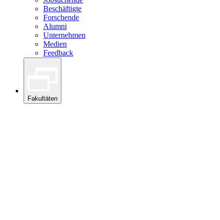
Beschäftigte
Forschende
Alumni
Unternehmen
Medien
Feedback
Fakultäten