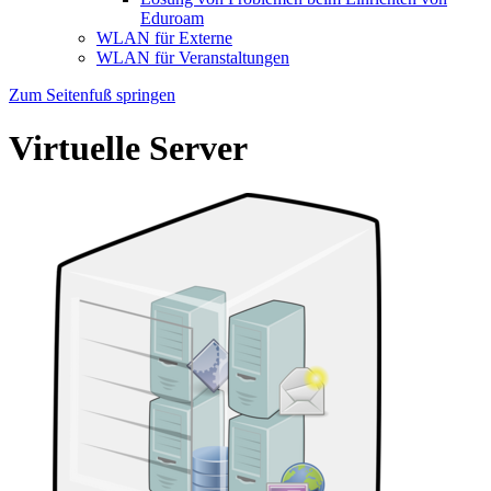
Eduroam
WLAN für Externe
WLAN für Veranstaltungen
Zum Seitenfuß springen
Virtuelle Server