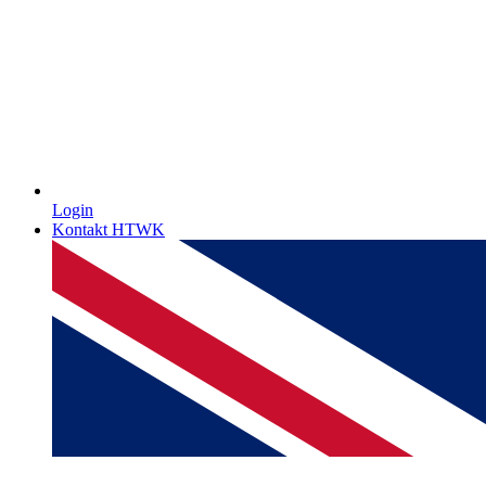
Login
Kontakt HTWK