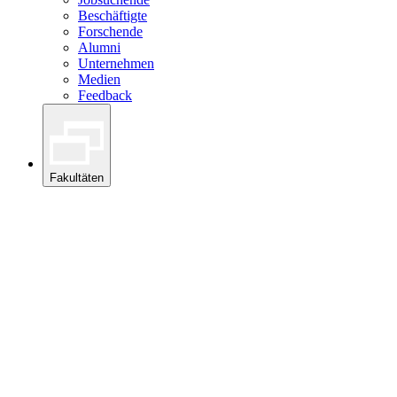
Beschäftigte
Forschende
Alumni
Unternehmen
Medien
Feedback
Fakultäten