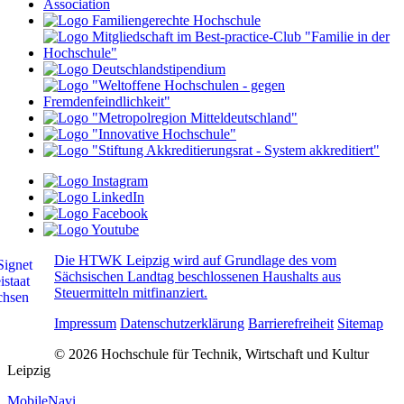
Die HTWK Leipzig wird auf Grundlage des vom
Sächsischen Landtag beschlossenen Haushalts aus
Steuermitteln mitfinanziert.
Impressum
Datenschutzerklärung
Barrierefreiheit
Sitemap
© 2026 Hochschule für Technik, Wirtschaft und Kultur
Leipzig
MobileNavi