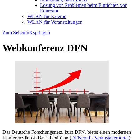
Lösung von Problemen beim Einrichten von
Eduroam
WLAN für Externe
WLAN für Veranstaltungen
Zum Seitenfuß springen
Webkonferenz DFN
Das Deutsche Forschungsnetz, kurz DFN, bietet einen modernen
Konferenzdienst (Basis Pexip) an (
DFNconf - Veranstalterportal
).