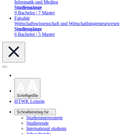
Informatik und Medien
Studiengänge
9 Bachelor | 7 Master
Fakultät
Wirtschaftswissenschaft und Wirtschaftsingenieurwesen
Studiengänge
6 Bachelor | 5 Master
Schriftgröße
HTWK Leipzig
Schnelleinstieg für ...
Studieninteressierte
Studierende
International students
Jobsuchende