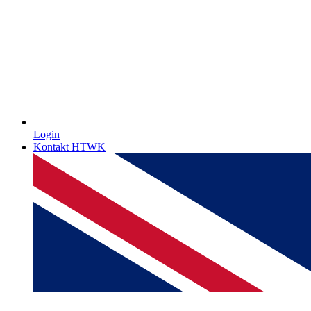
Login
Kontakt HTWK