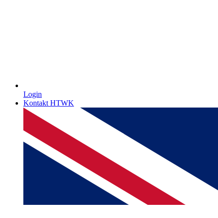
Login
Kontakt HTWK