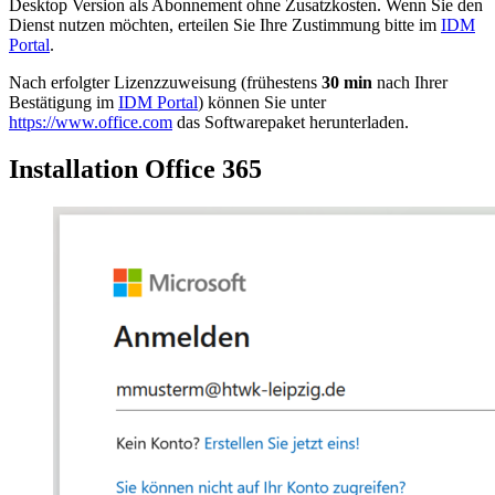
Desktop Version als Abonnement ohne Zusatzkosten. Wenn Sie den
Dienst nutzen möchten, erteilen Sie Ihre Zustimmung bitte im
IDM
Portal
.
Nach erfolgter Lizenzzuweisung (frühestens
30 min
nach Ihrer
Bestätigung im
IDM Portal
) können Sie unter
https://www.office.com
das Softwarepaket herunterladen.
Installation Office 365