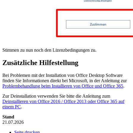
Stimmen zu nun noch den Lizenzbedingungen zu.
Zusätzliche Hilfestellung
Bei Problemen mit der Installation von Office Desktop Software
finden Sie Informationen direkt bei Microsoft, in der Anleitung zur
Problembehandlung beim Installieren von Office und Office 365
.
Zur Deinstallation verwenden Sie bitte die Anleitung zum
Deinstallieren von Office 2016 / Office 2013 oder Office 365 auf
einem PC
.
Stand
21.07.2026
Seite drucken