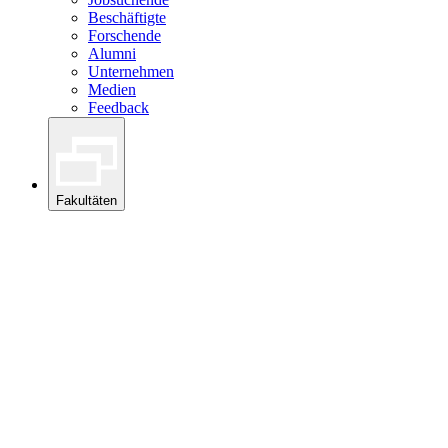
Beschäftigte
Forschende
Alumni
Unternehmen
Medien
Feedback
Fakultäten