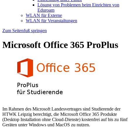
Lösung von Problemen beim Einrichten von
Eduroam
WLAN für Externe
WLAN für Veranstaltungen
Zum Seitenfuß springen
Microsoft Office 365 ProPlus
Im Rahmen des Microsoft Landesvertrages sind Studierende der
HTWK Leipzig berechtigt, die Microsoft Office 365 Produkte
(Desktop Installation ohne Cloud-Dienste) kostenfrei auf bis zu fünf
Geräten unter Windows und MacOS zu nutzen.