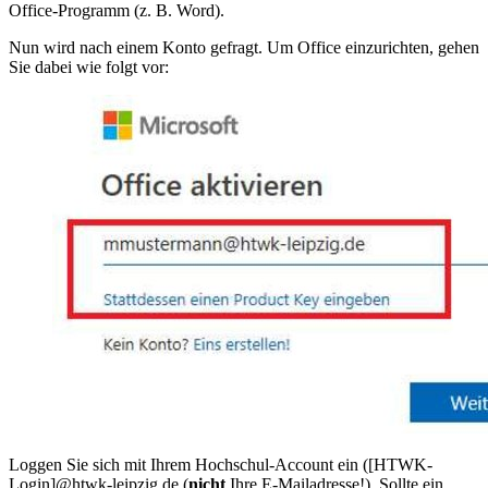
Office-Programm (z. B. Word).
Nun wird nach einem Konto gefragt. Um Office einzurichten, gehen
Sie dabei wie folgt vor:
Loggen Sie sich mit Ihrem Hochschul-Account ein ([HTWK-
Login]@htwk-leipzig.de (
nicht
Ihre E-Mailadresse!). Sollte ein