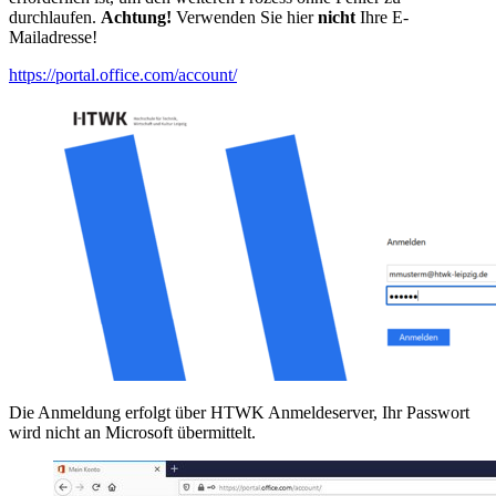
durchlaufen.
Achtung!
Verwenden Sie hier
nicht
Ihre E-
Mailadresse!
https://portal.office.com/account/
Die Anmeldung erfolgt über HTWK Anmeldeserver, Ihr Passwort
wird nicht an Microsoft übermittelt.