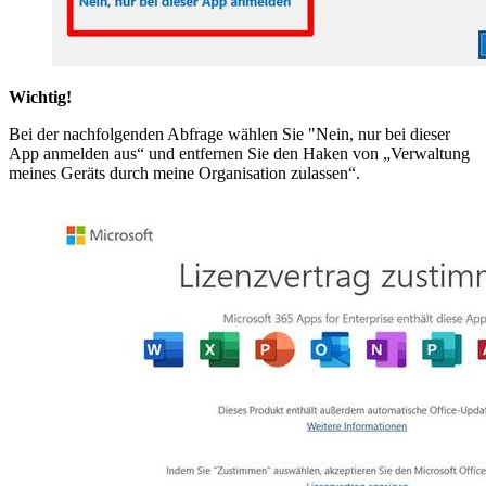
Wichtig!
Bei der nachfolgenden Abfrage wählen Sie "Nein, nur bei dieser
App anmelden aus“ und entfernen Sie den Haken von „Verwaltung
meines Geräts durch meine Organisation zulassen“.