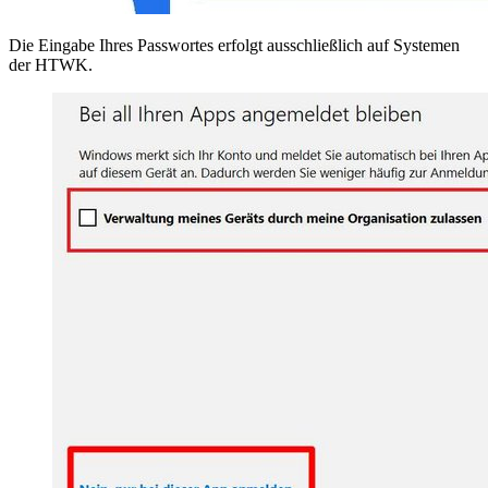
Die Eingabe Ihres Passwortes erfolgt ausschließlich auf Systemen
der HTWK.