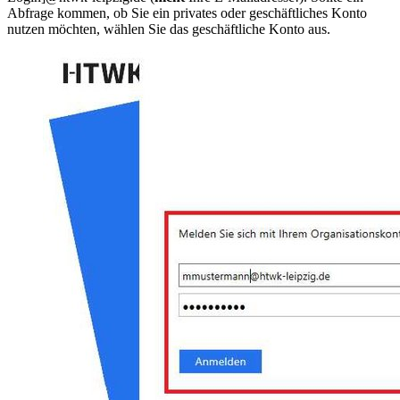
Abfrage kommen, ob Sie ein privates oder geschäftliches Konto
nutzen möchten, wählen Sie das geschäftliche Konto aus.