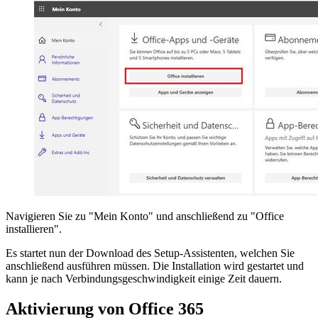
Navigieren Sie zu "Mein Konto" und anschließend zu "Office
installieren".
Es startet nun der Download des Setup-Assistenten, welchen Sie
anschließend ausführen müssen. Die Installation wird gestartet und
kann je nach Verbindungsgeschwindigkeit einige Zeit dauern.
Aktivierung von Office 365