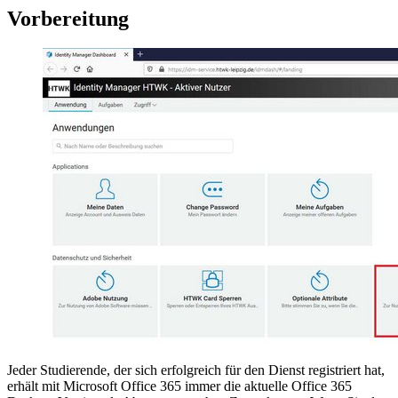
Vorbereitung
Jeder Studierende, der sich erfolgreich für den Dienst registriert hat,
erhält mit Microsoft Office 365 immer die aktuelle Office 365