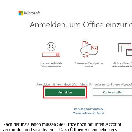
Nach der Installation müssen Sie Office noch mit Ihren Account
verknüpfen und so aktivieren. Dazu Öffnen Sie ein beliebiges