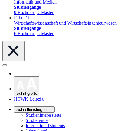
Informatik und Medien
Studiengänge
9 Bachelor | 7 Master
Fakultät
Wirtschaftswissenschaft und Wirtschaftsingenieurwesen
Studiengänge
6 Bachelor | 5 Master
Schriftgröße
HTWK Leipzig
Schnelleinstieg für ...
Studieninteressierte
Studierende
International students
Jobsuchende