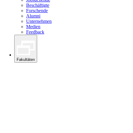
Beschäftigte
Forschende
Alumni
Unternehmen
Medien
Feedback
Fakultäten