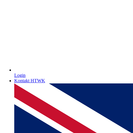
Login
Kontakt HTWK