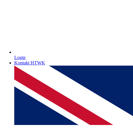
Login
Kontakt HTWK