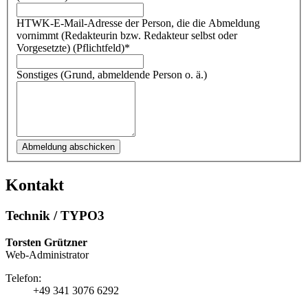
HTWK-E-Mail-Adresse der Person, die die Abmeldung
vornimmt (Redakteurin bzw. Redakteur selbst oder
Vorgesetzte) (Pflichtfeld)
*
Sonstiges (Grund, abmeldende Person o. ä.)
Kontakt
Technik / TYPO3
Torsten Grützner
Web-Administrator
Telefon:
+49 341 3076 6292