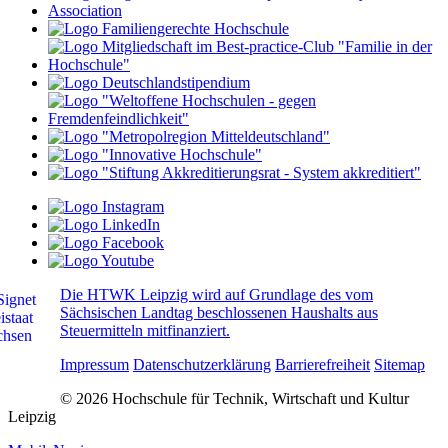
Die HTWK Leipzig wird auf Grundlage des vom
Sächsischen Landtag beschlossenen Haushalts aus
Steuermitteln mitfinanziert.
Impressum
Datenschutzerklärung
Barrierefreiheit
Sitemap
© 2026 Hochschule für Technik, Wirtschaft und Kultur
Leipzig