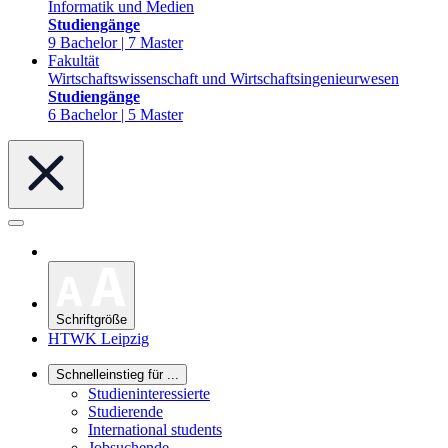
Informatik und Medien
Studiengänge
9 Bachelor | 7 Master
Fakultät
Wirtschaftswissenschaft und Wirtschaftsingenieurwesen
Studiengänge
6 Bachelor | 5 Master
Schriftgröße
HTWK Leipzig
Schnelleinstieg für ...
Studieninteressierte
Studierende
International students
Jobsuchende