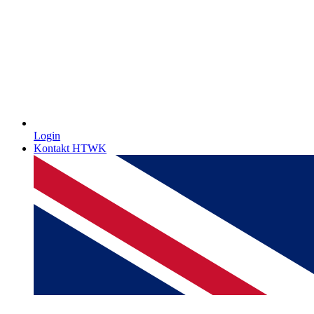
Login
Kontakt HTWK