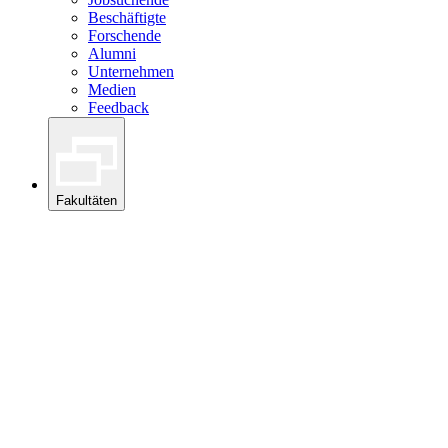
Beschäftigte
Forschende
Alumni
Unternehmen
Medien
Feedback
Fakultäten