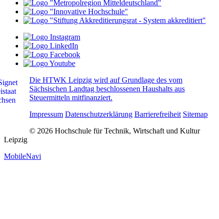
Die HTWK Leipzig wird auf Grundlage des vom
Sächsischen Landtag beschlossenen Haushalts aus
Steuermitteln mitfinanziert.
Impressum
Datenschutzerklärung
Barrierefreiheit
Sitemap
© 2026 Hochschule für Technik, Wirtschaft und Kultur
Leipzig
MobileNavi