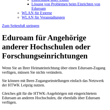
Lösung von Problemen beim Einrichten von
Eduroam
WLAN für Externe
WLAN für Veranstaltungen
Zum Seitenfuß springen
Eduroam für Angehörige
anderer Hochschulen oder
Forschungseinrichtungen
Wenn Sie an Ihrer Heimateinrichtung über einen Eduroam-Zugang
verfügen, müssen Sie nichts verändern.
Sie können mit Ihren Zugangseinstellungen einfach das Netzwerk
der HTWK Leipzig nutzen.
Gleiches gilt für die HTWK-Angehörigen mit eingerichtetem
Eduroam an anderen Hochschulen, die ebenfalls über Eduroam
verfügen.