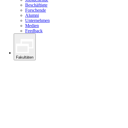
Beschäftigte
Forschende
Alumni
Unternehmen
Medien
Feedback
Fakultäten