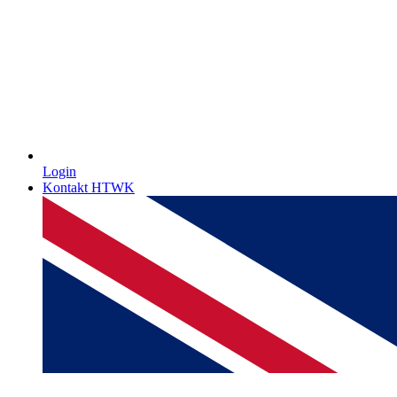
Login
Kontakt HTWK