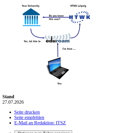
Stand
27.07.2026
Seite drucken
Seite empfehlen
E-Mail an Redaktion: ITSZ