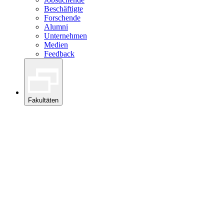
Beschäftigte
Forschende
Alumni
Unternehmen
Medien
Feedback
Fakultäten