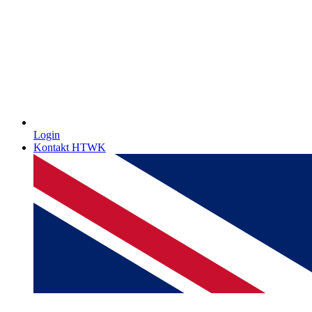
Login
Kontakt HTWK