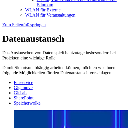
Eduroam
WLAN für Externe
WLAN für Veranstaltungen
Zum Seitenfuß springen
Datenaustausch
Das Austauschen von Daten spielt heutzutage insbesondere bei
Projekten eine wichtige Rolle.
Damit Sie ortsunabhängig arbeiten können, möchten wir Ihnen
folgende Möglichkeiten für den Datenaustausch vorschlagen:
Fileservice
Gigamove
GitLab
SharePoint
Speicherwolke