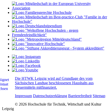
Die HTWK Leipzig wird auf Grundlage des vom
Sächsischen Landtag beschlossenen Haushalts aus
Steuermitteln mitfinanziert.
Impressum
Datenschutzerklärung
Barrierefreiheit
Sitemap
© 2026 Hochschule für Technik, Wirtschaft und Kultur
Leipzig