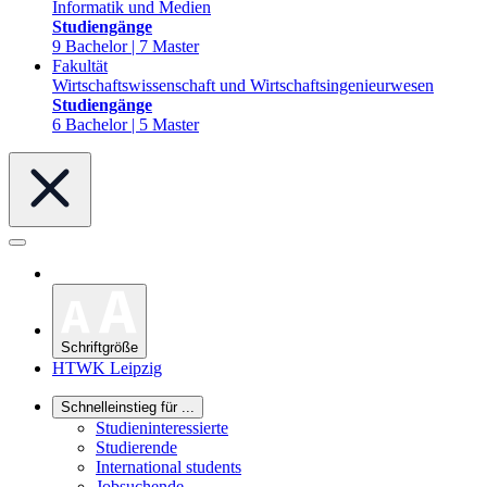
Informatik und Medien
Studiengänge
9 Bachelor | 7 Master
Fakultät
Wirtschaftswissenschaft und Wirtschaftsingenieurwesen
Studiengänge
6 Bachelor | 5 Master
Schriftgröße
HTWK Leipzig
Schnelleinstieg für ...
Studieninteressierte
Studierende
International students
Jobsuchende