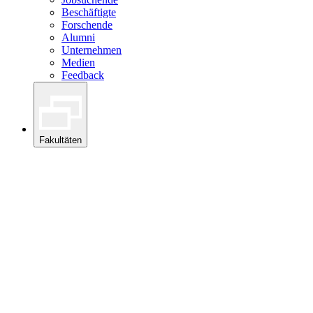
Beschäftigte
Forschende
Alumni
Unternehmen
Medien
Feedback
Fakultäten