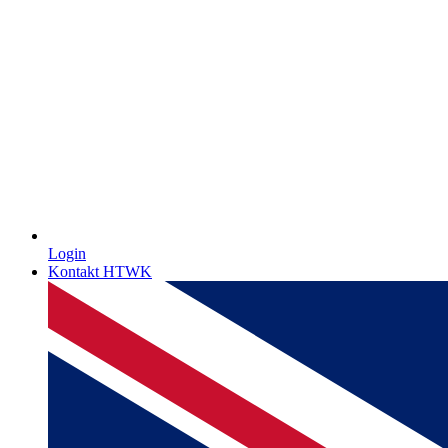
Login
Kontakt HTWK