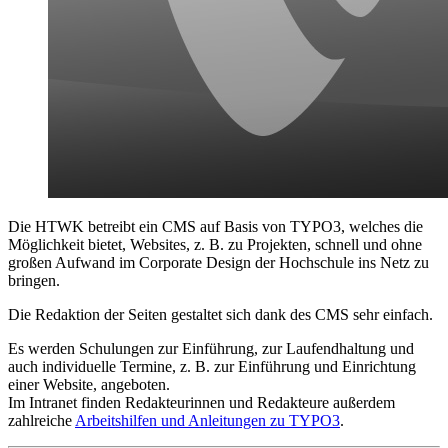
Die HTWK betreibt ein CMS auf Basis von TYPO3, welches die
Möglichkeit bietet, Websites, z. B. zu Projekten, schnell und ohne
großen Aufwand im Corporate Design der Hochschule ins Netz zu
bringen.
Die Redaktion der Seiten gestaltet sich dank des CMS sehr einfach.
Es werden Schulungen zur Einführung, zur Laufendhaltung und
auch individuelle Termine, z. B. zur Einführung und Einrichtung
einer Website, angeboten.
Im Intranet finden Redakteurinnen und Redakteure außerdem
zahlreiche
Arbeitshilfen und Anleitungen zu TYPO3
.