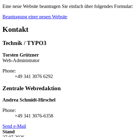
Eine neue Website beantragen Sie einfach über folgendes Formular:
Beantragung einer neuen Website
Kontakt
Technik / TYPO3
Torsten Grützner
Web-Administrator
Phone:
+49 341 3076 6292
Zentrale Webredaktion
Andrea Schmidt-Hirschel
Phone:
+49 341 3076-6358
Send e-Mail
Stand