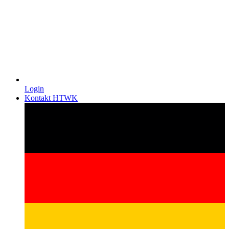
Login
Kontakt HTWK