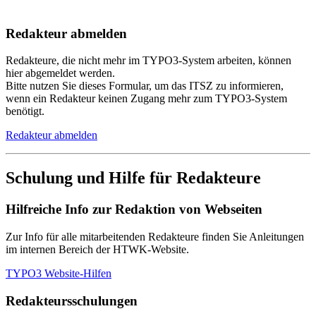
Redakteur abmelden
Redakteure, die nicht mehr im TYPO3-System arbeiten, können
hier abgemeldet werden.
Bitte nutzen Sie dieses Formular, um das ITSZ zu informieren,
wenn ein Redakteur keinen Zugang mehr zum TYPO3-System
benötigt.
Redakteur abmelden
Schulung und Hilfe für Redakteure
Hilfreiche Info zur Redaktion von Webseiten
Zur Info für alle mitarbeitenden Redakteure finden Sie Anleitungen
im internen Bereich der HTWK-Website.
TYPO3 Website-Hilfen
Redakteursschulungen