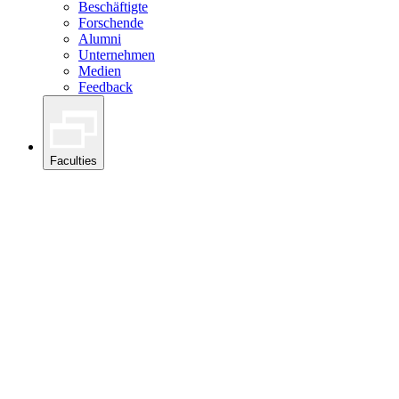
Beschäftigte
Forschende
Alumni
Unternehmen
Medien
Feedback
Faculties