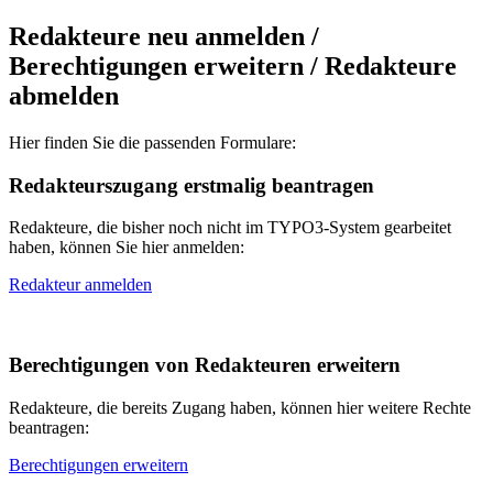
Redakteure neu anmelden /
Berechtigungen erweitern / Redakteure
abmelden
Hier finden Sie die passenden Formulare:
Redakteurszugang erstmalig beantragen
Redakteure, die bisher noch nicht im TYPO3-System gearbeitet
haben, können Sie hier anmelden:
Redakteur anmelden
Berechtigungen von Redakteuren erweitern
Redakteure, die bereits Zugang haben, können hier weitere Rechte
beantragen:
Berechtigungen erweitern