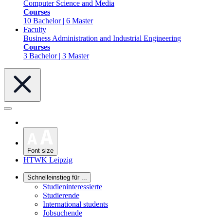
Computer Science and Media
Courses
10 Bachelor | 6 Master
Faculty
Business Administration and Industrial Engineering
Courses
3 Bachelor | 3 Master
Font size
HTWK Leipzig
Schnelleinstieg für ...
Studieninteressierte
Studierende
International students
Jobsuchende