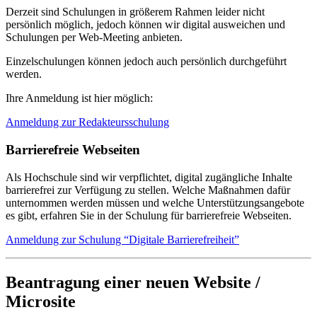
Derzeit sind Schulungen in größerem Rahmen leider nicht
persönlich möglich, jedoch können wir digital ausweichen und
Schulungen per Web-Meeting anbieten.
Einzelschulungen können jedoch auch persönlich durchgeführt
werden.
Ihre Anmeldung ist hier möglich:
Anmeldung zur Redakteursschulung
Barrierefreie Webseiten
Als Hochschule sind wir verpflichtet, digital zugängliche Inhalte
barrierefrei zur Verfügung zu stellen. Welche Maßnahmen dafür
unternommen werden müssen und welche Unterstützungsangebote
es gibt, erfahren Sie in der Schulung für barrierefreie Webseiten.
Anmeldung zur Schulung “Digitale Barrierefreiheit”
Beantragung einer neuen Website /
Microsite