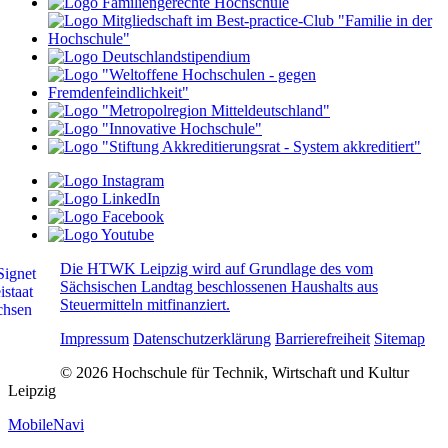
Die HTWK Leipzig wird auf Grundlage des vom
Sächsischen Landtag beschlossenen Haushalts aus
Steuermitteln mitfinanziert.
Impressum
Datenschutzerklärung
Barrierefreiheit
Sitemap
© 2026 Hochschule für Technik, Wirtschaft und Kultur
Leipzig
MobileNavi