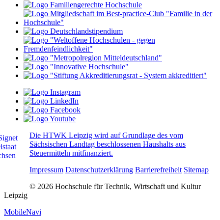
Die HTWK Leipzig wird auf Grundlage des vom
Sächsischen Landtag beschlossenen Haushalts aus
Steuermitteln mitfinanziert.
Impressum
Datenschutzerklärung
Barrierefreiheit
Sitemap
© 2026 Hochschule für Technik, Wirtschaft und Kultur
Leipzig
MobileNavi