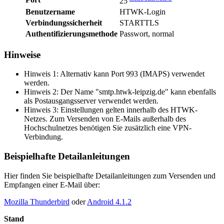
25
Benutzername
HTWK-Login
Verbindungssicherheit
STARTTLS
Authentifizierungsmethode
Passwort, normal
Hinweise
Hinweis 1: Alternativ kann Port 993 (IMAPS) verwendet
werden.
Hinweis 2: Der Name "smtp.htwk-leipzig.de" kann ebenfalls
als Postausgangsserver verwendet werden.
Hinweis 3: Einstellungen gelten innerhalb des HTWK-
Netzes. Zum Versenden von E-Mails außerhalb des
Hochschulnetzes benötigen Sie zusätzlich eine VPN-
Verbindung.
Beispielhafte Detailanleitungen
Hier finden Sie beispielhafte Detailanleitungen zum Versenden und
Empfangen einer E-Mail über:
Mozilla Thunderbird
oder
Android 4.1.2
Stand