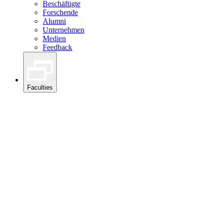
Beschäftigte
Forschende
Alumni
Unternehmen
Medien
Feedback
Faculties