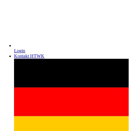
Login
Kontakt HTWK