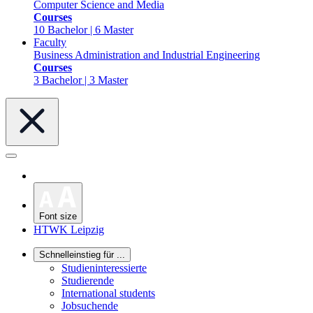
Computer Science and Media
Courses
10 Bachelor | 6 Master
Faculty
Business Administration and Industrial Engineering
Courses
3 Bachelor | 3 Master
Font size
HTWK Leipzig
Schnelleinstieg für ...
Studieninteressierte
Studierende
International students
Jobsuchende