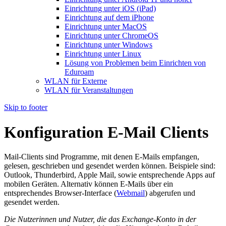
Einrichtung unter iOS (iPad)
Einrichtung auf dem iPhone
Einrichtung unter MacOS
Einrichtung unter ChromeOS
Einrichtung unter Windows
Einrichtung unter Linux
Lösung von Problemen beim Einrichten von
Eduroam
WLAN für Externe
WLAN für Veranstaltungen
Skip to footer
Konfiguration E-Mail Clients
Mail-Clients sind Programme, mit denen E-Mails empfangen,
gelesen, geschrieben und gesendet werden können. Beispiele sind:
Outlook, Thunderbird, Apple Mail, sowie entsprechende Apps auf
mobilen Geräten. Alternativ können E-Mails über ein
entsprechendes Browser-Interface (
Webmail
) abgerufen und
gesendet werden.
Die Nutzerinnen und Nutzer, die das Exchange-Konto in der