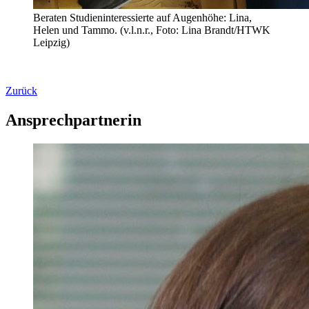
Beraten Studieninteressierte auf Augenhöhe: Lina,
Helen und Tammo. (v.l.n.r., Foto: Lina Brandt/HTWK
Leipzig)
Zurück
Ansprechpartnerin