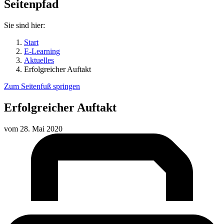
Seitenpfad
Sie sind hier:
Start
E-Learning
Aktuelles
Erfolgreicher Auftakt
Zum Seitenfuß springen
Erfolgreicher Auftakt
vom
28. Mai 2020