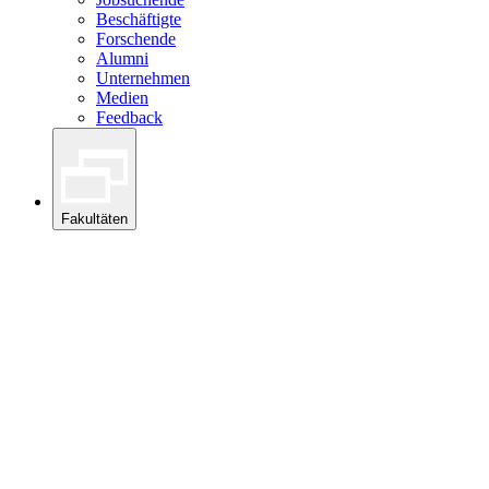
Beschäftigte
Forschende
Alumni
Unternehmen
Medien
Feedback
Fakultäten