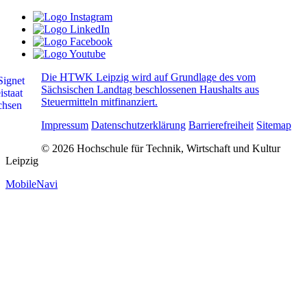
Die HTWK Leipzig wird auf Grundlage des vom
Sächsischen Landtag beschlossenen Haushalts aus
Steuermitteln mitfinanziert.
Impressum
Datenschutzerklärung
Barrierefreiheit
Sitemap
© 2026 Hochschule für Technik, Wirtschaft und Kultur
Leipzig
MobileNavi