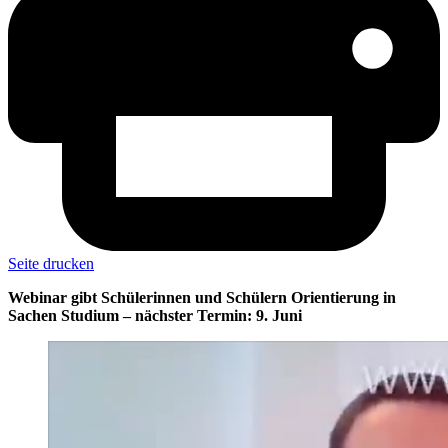
Seite drucken
Webinar gibt Schülerinnen und Schülern Orientierung in
Sachen Studium – nächster Termin: 9. Juni