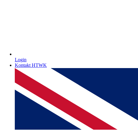
Login
Kontakt HTWK