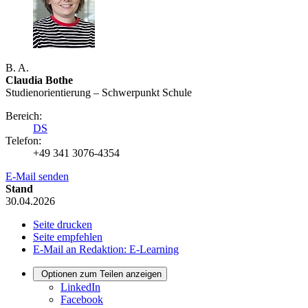
B. A.
Claudia Bothe
Studienorientierung – Schwerpunkt Schule
Bereich:
DS
Telefon:
+49 341 3076-4354
E-Mail senden
Stand
30.04.2026
Seite drucken
Seite empfehlen
E-Mail an Redaktion: E-Learning
Optionen zum Teilen anzeigen
LinkedIn
Facebook