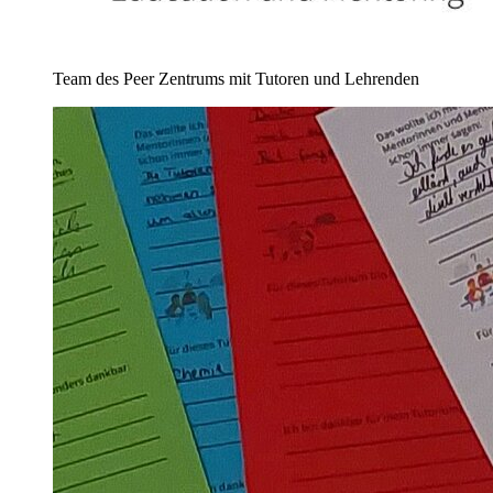
Team des Peer Zentrums mit Tutoren und Lehrenden