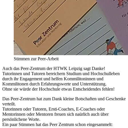
Stimmen zur Peer-Arbeit
Auch das Peer-Zentrum der HTWK Leipzig sagt Danke!
Tutorinnen und Tutoren bereichern Studium und Hochschulleben
durch ihr Engagement und helfen Kommilitoninnen und
Kommilitonen durch Erfahrungswerte und Unterstützung.
Ohne sie würde der Hochschule etwas Entscheidendes fehlen!
Das Peer-Zentrum hat zum Dank kleine Botschaften und Geschenke
verteilt.
Tutorinnen oder Tutoren, Ersti-Coaches, E-Coaches oder
Mentorinnen oder Mentoren freuen sich naürlich auch über
persönlichene Worte.
Ein paar Stimmen hat das Peer Zentrum schon eingesammelt: