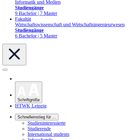
Informatik und Medien
Studiengänge
9 Bachelor | 7 Master
Fakultät
Wirtschaftswissenschaft und Wirtschaftsingenieurwesen
Studiengänge
6 Bachelor | 5 Master
Schriftgröße
HTWK Leipzig
Schnelleinstieg für ...
Studieninteressierte
Studierende
International students
Jobsuchende