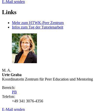
E-Mail senden
Links
Mehr zum HTWK-Peer Zentrum
Infos zum Tag der Tutorienarbeit
M. A.
Urte Graba
Koordinatorin Zentrum für Peer Education und Mentoring
Bereich:
PB
Telefon:
+49 341 3076-4356
E-Mail senden