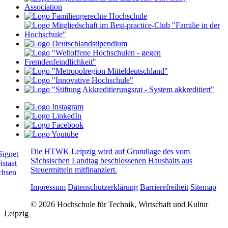
Die HTWK Leipzig wird auf Grundlage des vom
Sächsischen Landtag beschlossenen Haushalts aus
Steuermitteln mitfinanziert.
Impressum
Datenschutzerklärung
Barrierefreiheit
Sitemap
© 2026 Hochschule für Technik, Wirtschaft und Kultur
Leipzig