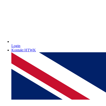
Login
Kontakt HTWK