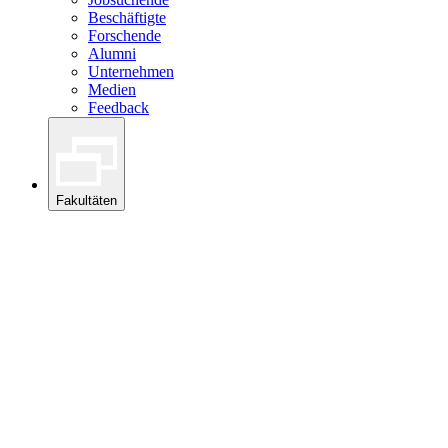
Beschäftigte
Forschende
Alumni
Unternehmen
Medien
Feedback
Fakultäten