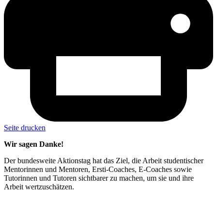
Seite drucken
Wir sagen Danke!
Der bundesweite Aktionstag hat das Ziel, die Arbeit studentischer
Mentorinnen und Mentoren, Ersti-Coaches, E-Coaches sowie
Tutorinnen und Tutoren sichtbarer zu machen, um sie und ihre
Arbeit wertzuschätzen.