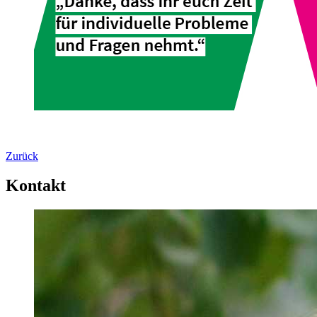
Zurück
Kontakt