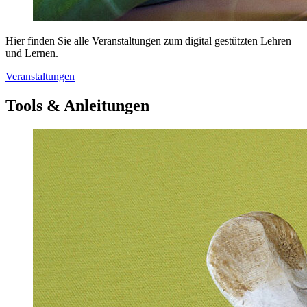
Hier finden Sie alle Veranstaltungen zum digital gestützten Lehren
und Lernen.
Veranstaltungen
Tools & Anleitungen