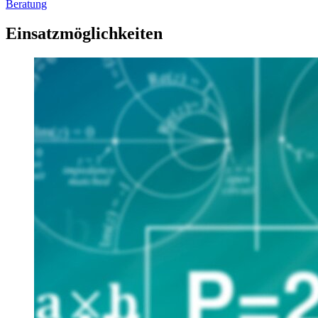
Beratung
Einsatzmöglichkeiten