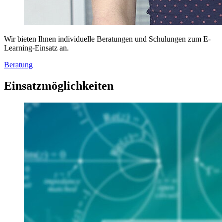
Wir bieten Ihnen individuelle Beratungen und Schulungen zum E-
Learning-Einsatz an.
Beratung
Einsatzmöglichkeiten