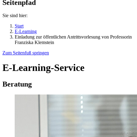
Seitenpfad
Sie sind hier:
Start
E-Learning
Einladung zur öffentlichen Antrittsvorlesung von Professorin
Franziska Klemstein
Zum Seitenfuß springen
E-Learning-Service
Beratung