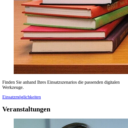
Finden Sie anhand Ihres Einsatzszenarios die passenden digitalen
Werkzeuge.
Einsatzmöglichkeiten
Veranstaltungen