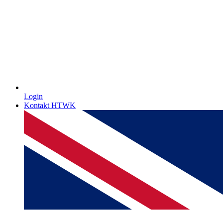
Login
Kontakt HTWK