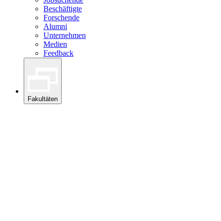
Beschäftigte
Forschende
Alumni
Unternehmen
Medien
Feedback
Fakultäten