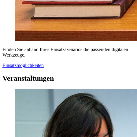
Finden Sie anhand Ihres Einsatzszenarios die passenden digitalen
Werkzeuge.
Einsatzmöglichkeiten
Veranstaltungen