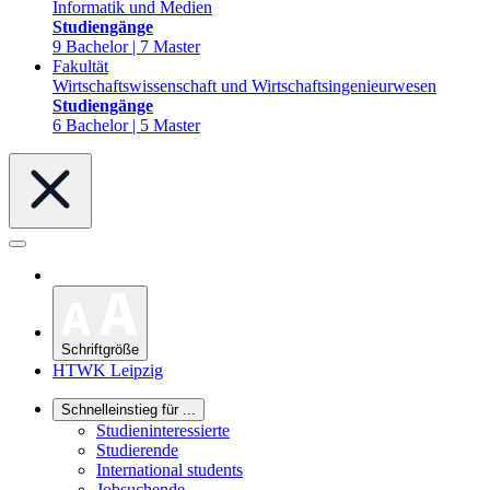
Informatik und Medien
Studiengänge
9 Bachelor | 7 Master
Fakultät
Wirtschaftswissenschaft und Wirtschaftsingenieurwesen
Studiengänge
6 Bachelor | 5 Master
Schriftgröße
HTWK Leipzig
Schnelleinstieg für ...
Studieninteressierte
Studierende
International students
Jobsuchende