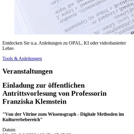
Entdecken Sie u.a. Anleitungen zu OPAL, KI oder videobasierter
Lehre.
Tools & Anleitungen
Veranstaltungen
Einladung zur öffentlichen
Antrittsvorlesung von Professorin
Franziska Klemstein
"Von der Vitrine zum Wissensgraph - Digitale Methoden im
Kulturerbebereich"
Datum