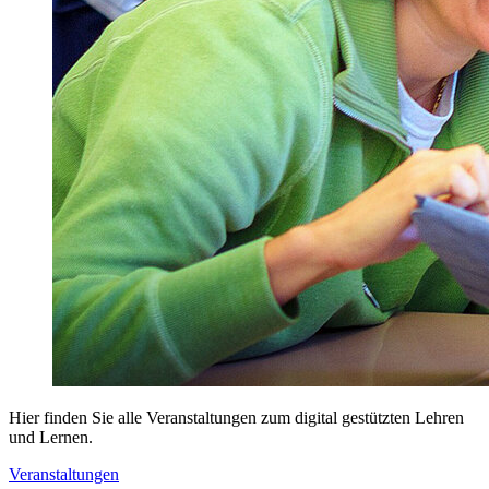
Hier finden Sie alle Veranstaltungen zum digital gestützten Lehren
und Lernen.
Veranstaltungen