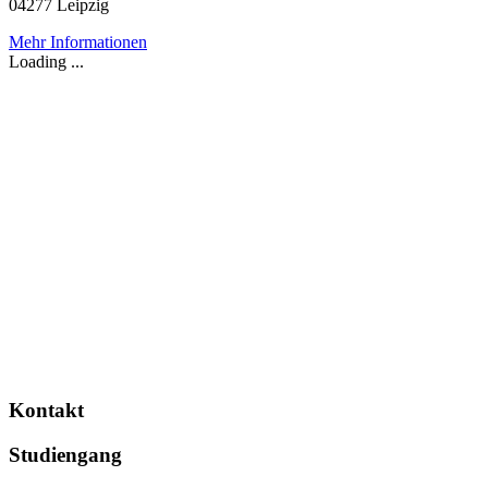
04277 Leipzig
Mehr Informationen
Loading ...
Kontakt
Studiengang