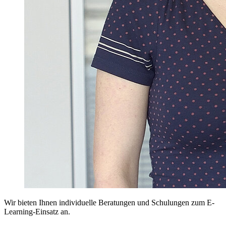
Wir bieten Ihnen individuelle Beratungen und Schulungen zum E-
Learning-Einsatz an.