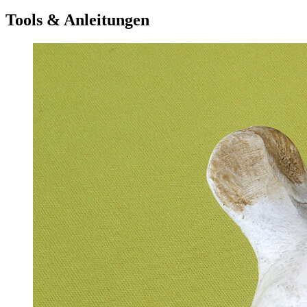
Tools & Anleitungen