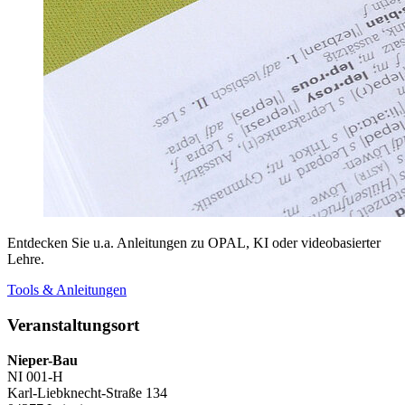
Entdecken Sie u.a. Anleitungen zu OPAL, KI oder videobasierter
Lehre.
Tools & Anleitungen
Veranstaltungsort
Nieper-Bau
NI 001-H
Karl-Liebknecht-Straße 134