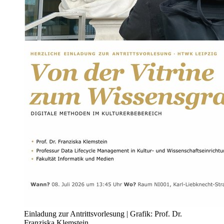
Einladung zur Antrittsvorlesung | Grafik: Prof. Dr.
Franziska Klemstein