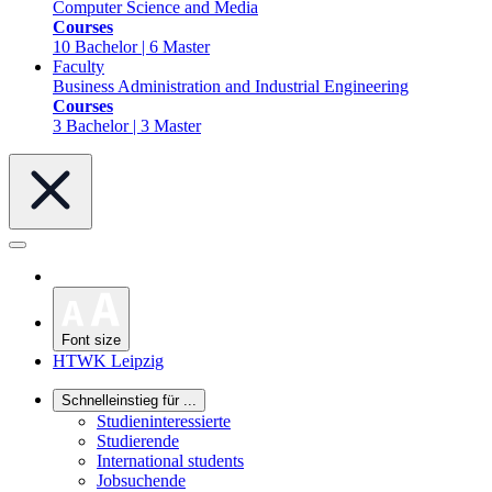
Computer Science and Media
Courses
10 Bachelor | 6 Master
Faculty
Business Administration and Industrial Engineering
Courses
3 Bachelor | 3 Master
Font size
HTWK Leipzig
Schnelleinstieg für ...
Studieninteressierte
Studierende
International students
Jobsuchende