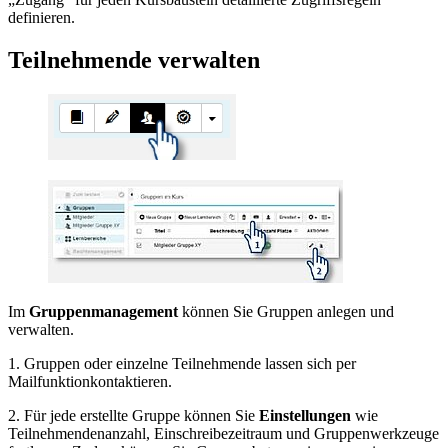
definieren.
Teilnehmende verwalten
Im
Gruppenmanagement
können Sie Gruppen anlegen und
verwalten.
1. Gruppen oder einzelne Teilnehmende lassen sich per
Mailfunktionkontaktieren.
2. Für jede erstellte Gruppe können Sie
Einstellungen
wie
Teilnehmendenanzahl, Einschreibezeitraum und Gruppenwerkzeuge