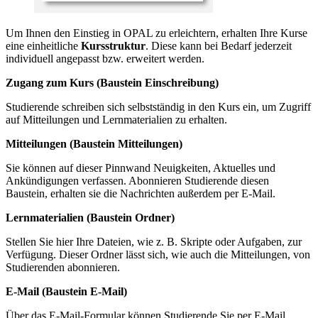
Um Ihnen den Einstieg in OPAL zu erleichtern, erhalten Ihre Kurse
eine einheitliche
Kursstruktur
. Diese kann bei Bedarf jederzeit
individuell angepasst bzw. erweitert werden.
Zugang zum Kurs (Baustein Einschreibung)
Studierende schreiben sich selbstständig in den Kurs ein, um Zugriff
auf Mitteilungen und Lernmaterialien zu erhalten.
Mitteilungen (Baustein Mitteilungen)
Sie können auf dieser Pinnwand Neuigkeiten, Aktuelles und
Ankündigungen verfassen. Abonnieren Studierende diesen
Baustein, erhalten sie die Nachrichten außerdem per E-Mail.
Lernmaterialien (Baustein Ordner)
Stellen Sie hier Ihre Dateien, wie z. B. Skripte oder Aufgaben, zur
Verfügung. Dieser Ordner lässt sich, wie auch die Mitteilungen, von
Studierenden abonnieren.
E-Mail (Baustein E-Mail)
Über das E-Mail-Formular können Studierende Sie per E-Mail