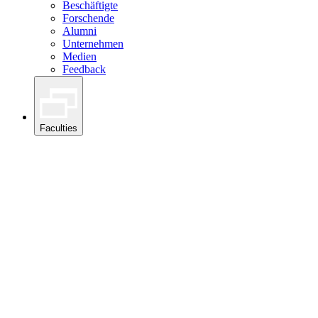
Beschäftigte
Forschende
Alumni
Unternehmen
Medien
Feedback
Faculties