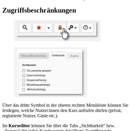
Zugriffsbeschränkungen
Über das dritte Symbol in der oberen rechten Menüleiste können Sie
festlegen, welche Nutzer:innen den Kurs aufrufen dürfen (privat,
registrierte Nutzer, Gäste etc.).
Im
Kurseditor
können Sie über die Tabs „Sichtbarkeit“ bzw.
„Zugang“ für jeden Kursbaustein detaillierte Zugriffsregeln