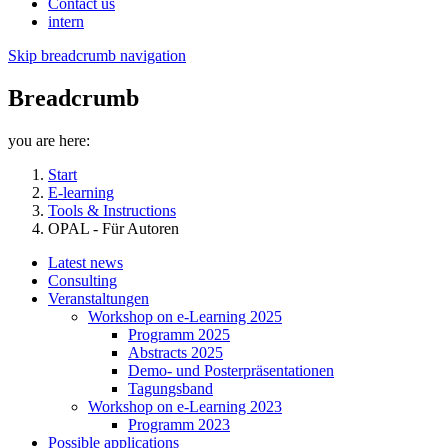
Contact us
intern
Skip breadcrumb navigation
Breadcrumb
you are here:
Start
E-learning
Tools & Instructions
OPAL - Für Autoren
Latest news
Consulting
Veranstaltungen
Workshop on e-Learning 2025
Programm 2025
Abstracts 2025
Demo- und Posterpräsentationen
Tagungsband
Workshop on e-Learning 2023
Programm 2023
Possible applications