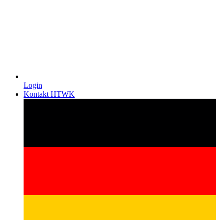
Login
Kontakt HTWK