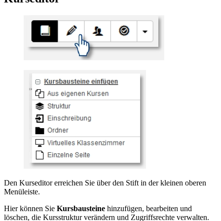
Den Kurseditor erreichen Sie über den Stift in der kleinen oberen
Menüleiste.
Hier können Sie
Kursbausteine
hinzufügen, bearbeiten und
löschen, die Kursstruktur verändern und Zugriffsrechte verwalten.