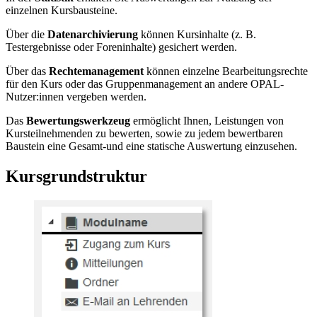
einzelnen Kursbausteine.
Über die
Datenarchivierung
können Kursinhalte (z. B.
Testergebnisse oder Foreninhalte) gesichert werden.
Über das
Rechtemanagement
können einzelne Bearbeitungsrechte
für den Kurs oder das Gruppenmanagement an andere OPAL-
Nutzer:innen vergeben werden.
Das
Bewertungswerkzeug
ermöglicht Ihnen, Leistungen von
Kursteilnehmenden zu bewerten, sowie zu jedem bewertbaren
Baustein eine Gesamt-und eine statische Auswertung einzusehen.
Kursgrundstruktur