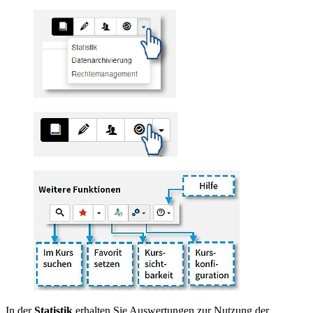
In der
Statistik
erhalten Sie Auswertungen zur Nutzung der