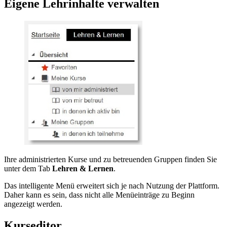
Eigene Lehrinhalte verwalten
Ihre administrierten Kurse und zu betreuenden Gruppen finden Sie
unter dem Tab
Lehren & Lernen
.
Das intelligente Menü erweitert sich je nach Nutzung der Plattform.
Daher kann es sein, dass nicht alle Menüeinträge zu Beginn
angezeigt werden.
Kurseditor