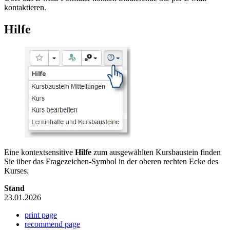
kontaktieren.
Hilfe
Eine kontextsensitive
Hilfe
zum ausgewählten Kursbaustein finden
Sie über das Fragezeichen-Symbol in der oberen rechten Ecke des
Kurses.
Stand
23.01.2026
print page
recommend page