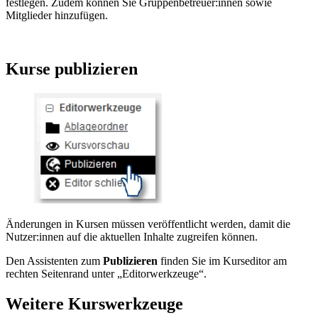
festlegen. Zudem können Sie Gruppenbetreuer:innen sowie
Mitglieder hinzufügen.
Kurse publizieren
Änderungen in Kursen müssen veröffentlicht werden, damit die
Nutzer:innen auf die aktuellen Inhalte zugreifen können.
Den Assistenten zum
Publizieren
finden Sie im Kurseditor am
rechten Seitenrand unter „Editorwerkzeuge“.
Weitere Kurswerkzeuge