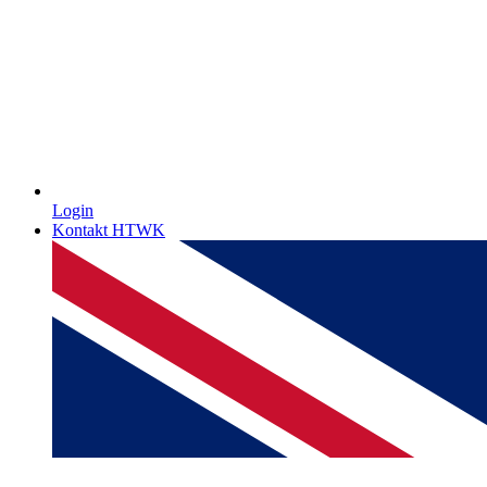
Login
Kontakt HTWK