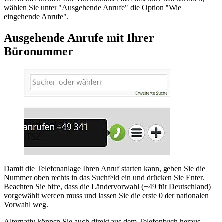
wählen Sie unter "Ausgehende Anrufe" die Option "Wie
eingehende Anrufe".
Ausgehende Anrufe mit Ihrer
Büronummer
Damit die Telefonanlage Ihren Anruf starten kann, geben Sie die
Nummer oben rechts in das Suchfeld ein und drücken Sie Enter.
Beachten Sie bitte, dass die Ländervorwahl (+49 für Deutschland)
vorgewählt werden muss und lassen Sie die erste 0 der nationalen
Vorwahl weg.
Alternativ können Sie auch direkt aus dem Telefonbuch heraus