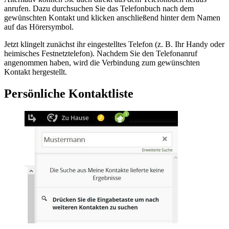
anrufen. Dazu durchsuchen Sie das Telefonbuch nach dem
gewünschten Kontakt und klicken anschließend hinter dem Namen
auf das Hörersymbol.
Jetzt klingelt zunächst ihr eingestelltes Telefon (z. B. Ihr Handy oder
heimisches Festnetztelefon). Nachdem Sie den Telefonanruf
angenommen haben, wird die Verbindung zum gewünschten
Kontakt hergestellt.
Persönliche Kontaktliste