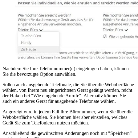
Nachdem Sie Ihre Telefonnummer(n) eingetragen haben, können
Sie die bevorzugte Option auswählen.
Sollen auch ausgehende Telefonate, die Sie über die Weboberfläche
wählen, von Ihrem neu eingerichteten Gerät getätigt werden, reicht
der Haken bei "Wie eingehende Anrufe". Alternativ können Sie
auch ein anderes Gerät für ausgehende Telefonate wählen.
Angezeigt wird in jedem Fall Ihre Büronummer, wenn Sie über die
Weboberfläche wählen. Sie können hier aber einstellen, welches
Gerät Sie zum Telefonieren nutzen möchten.
Anschließend die gewünschten Änderungen noch mit "Speichern"