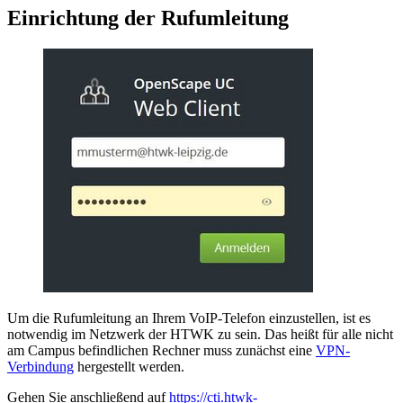
Einrichtung der Rufumleitung
Um die Rufumleitung an Ihrem VoIP-Telefon einzustellen, ist es
notwendig im Netzwerk der HTWK zu sein. Das heißt für alle nicht
am Campus befindlichen Rechner muss zunächst eine
VPN-
Verbindung
hergestellt werden.
Gehen Sie anschließend auf
https://cti.htwk-