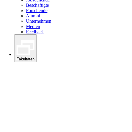
Beschäftigte
Forschende
Alumni
Unternehmen
Medien
Feedback
Fakultäten