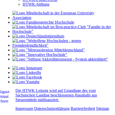
HTWK-Stiftung
Die HTWK Leipzig wird auf Grundlage des vom
Sächsischen Landtag beschlossenen Haushalts aus
Steuermitteln mitfinanziert.
Impressum
Datenschutzerklärung
Barrierefreiheit
Sitemap