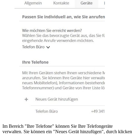
Im Bereich "Ihre Telefone" können Sie Ihre Telefongeräte
verwalten. Sie können ein "Neues Gerät hinzufügen", durch klicken