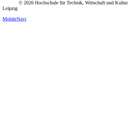
© 2026 Hochschule für Technik, Wirtschaft und Kultur
Leipzig
MobileNavi