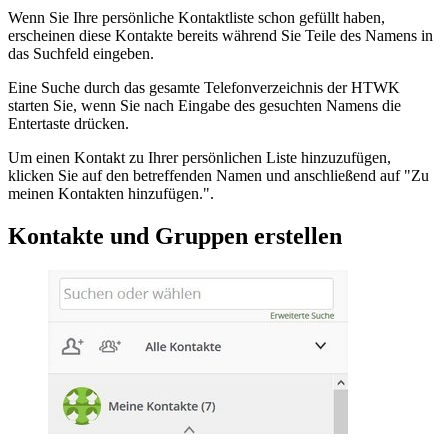
Wenn Sie Ihre persönliche Kontaktliste schon gefüllt haben,
erscheinen diese Kontakte bereits während Sie Teile des Namens in
das Suchfeld eingeben.
Eine Suche durch das gesamte Telefonverzeichnis der HTWK
starten Sie, wenn Sie nach Eingabe des gesuchten Namens die
Entertaste drücken.
Um einen Kontakt zu Ihrer persönlichen Liste hinzuzufügen,
klicken Sie auf den betreffenden Namen und anschließend auf "Zu
meinen Kontakten hinzufügen.".
Kontakte und Gruppen erstellen