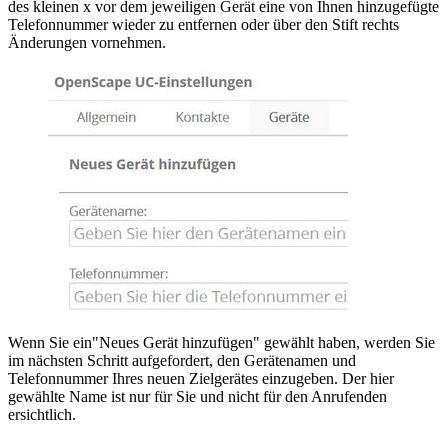
des kleinen x vor dem jeweiligen Gerät eine von Ihnen hinzugefügte
Telefonnummer wieder zu entfernen oder über den Stift rechts
Änderungen vornehmen.
Wenn Sie ein"Neues Gerät hinzufügen" gewählt haben, werden Sie
im nächsten Schritt aufgefordert, den Gerätenamen und
Telefonnummer Ihres neuen Zielgerätes einzugeben. Der hier
gewählte Name ist nur für Sie und nicht für den Anrufenden
ersichtlich.