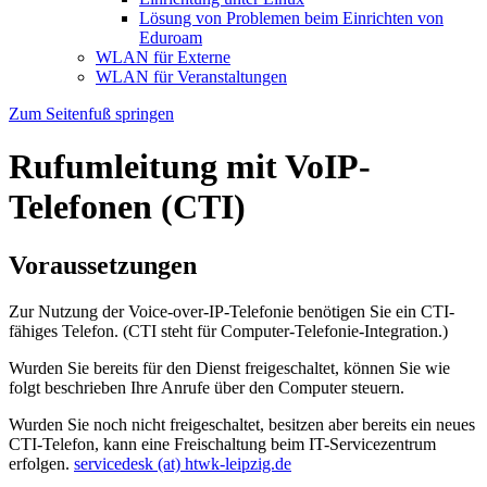
Lösung von Problemen beim Einrichten von
Eduroam
WLAN für Externe
WLAN für Veranstaltungen
Zum Seitenfuß springen
Rufumleitung mit VoIP-
Telefonen (CTI)
Voraussetzungen
Zur Nutzung der Voice-over-IP-Telefonie benötigen Sie ein CTI-
fähiges Telefon. (CTI steht für Computer-Telefonie-Integration.)
Wurden Sie bereits für den Dienst freigeschaltet, können Sie wie
folgt beschrieben Ihre Anrufe über den Computer steuern.
Wurden Sie noch nicht freigeschaltet, besitzen aber bereits ein neues
CTI-Telefon, kann eine Freischaltung beim IT-Servicezentrum
erfolgen.
servicedesk (at) htwk-leipzig.de